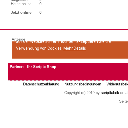
Heute online:
0
Jetzt online:
0
Anzeige
Partner:
-
Ihr Scripte Shop
Datenschutzerklärung
|
Nutzungsbedingungen
|
Widerrufsbel
Copyright (c) 2019 by
scriptfabrik.de
al
Seite