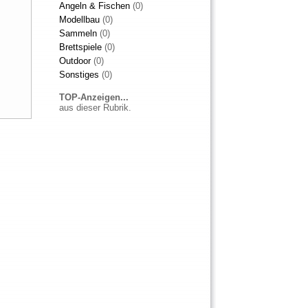
Angeln & Fischen
(0)
Modellbau
(0)
Sammeln
(0)
Brettspiele
(0)
Outdoor
(0)
Sonstiges
(0)
TOP-Anzeigen...
aus dieser Rubrik.