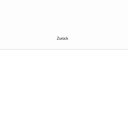
Zurück