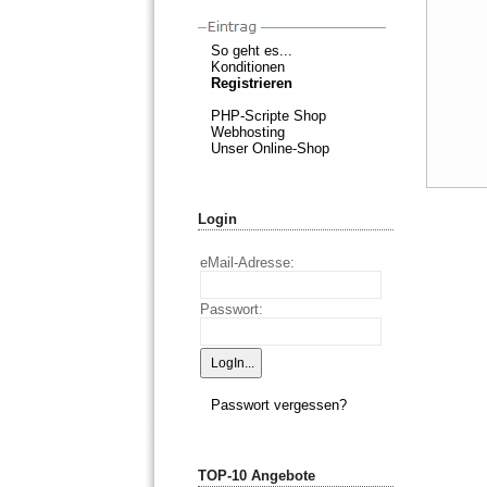
So geht es...
Konditionen
Registrieren
PHP-Scripte Shop
Webhosting
Unser Online-Shop
Login
eMail-Adresse:
Passwort:
Passwort vergessen?
TOP-10 Angebote