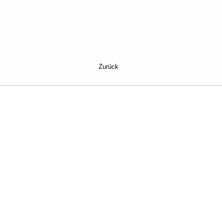
Zurück