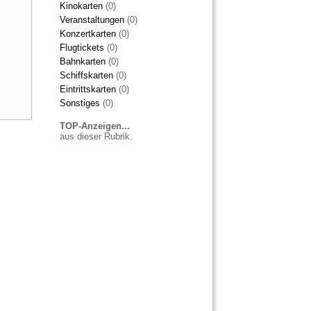
Kinokarten
(0)
Veranstaltungen
(0)
Konzertkarten
(0)
Flugtickets
(0)
Bahnkarten
(0)
Schiffskarten
(0)
Eintrittskarten
(0)
Sonstiges
(0)
TOP-Anzeigen...
aus dieser Rubrik.