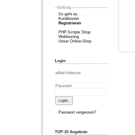
So geht es...
Konditionen
Registrieren
PHP-Scripte Shop
Webhosting
Unser Online-Shop
Login
eMail-Adresse:
Passwort:
Passwort vergessen?
TOP-10 Angebote