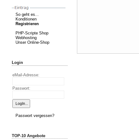
So geht es...
Konditionen
Registrieren
PHP-Scripte Shop
Webhosting
Unser Online-Shop
Login
eMail-Adresse:
Passwort:
Passwort vergessen?
TOP-10 Angebote