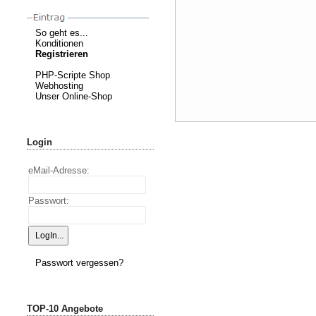
So geht es...
Konditionen
Registrieren
PHP-Scripte Shop
Webhosting
Unser Online-Shop
Login
eMail-Adresse:
Passwort:
Passwort vergessen?
TOP-10 Angebote