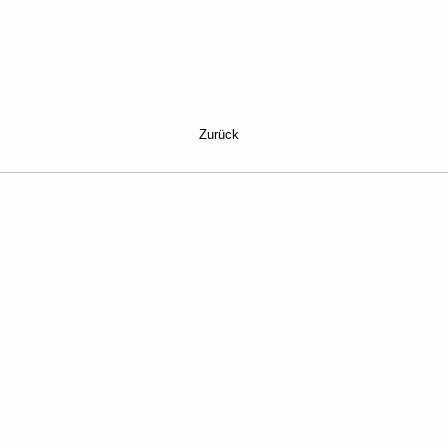
Zurück