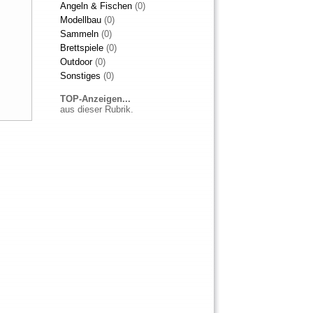
Angeln & Fischen
(0)
Modellbau
(0)
Sammeln
(0)
Brettspiele
(0)
Outdoor
(0)
Sonstiges
(0)
TOP-Anzeigen...
aus dieser Rubrik.