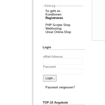
So geht es...
Konditionen
Registrieren
PHP-Scripte Shop
Webhosting
Unser Online-Shop
Login
eMail-Adresse:
Passwort:
Passwort vergessen?
TOP-10 Angebote