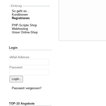
So geht es...
Konditionen
Registrieren
PHP-Scripte Shop
Webhosting
Unser Online-Shop
Login
eMail-Adresse:
Passwort:
Passwort vergessen?
TOP-10 Angebote