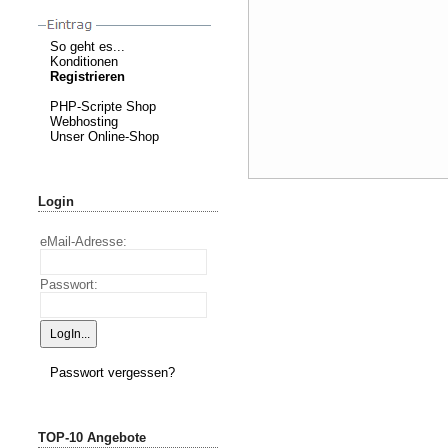
So geht es...
Konditionen
Registrieren
PHP-Scripte Shop
Webhosting
Unser Online-Shop
Login
eMail-Adresse:
Passwort:
Passwort vergessen?
TOP-10 Angebote