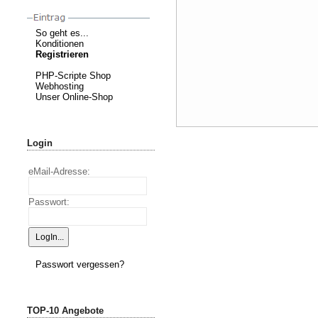
So geht es...
Konditionen
Registrieren
PHP-Scripte Shop
Webhosting
Unser Online-Shop
Login
eMail-Adresse:
Passwort:
Passwort vergessen?
TOP-10 Angebote