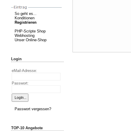
So geht es...
Konditionen
Registrieren
PHP-Scripte Shop
Webhosting
Unser Online-Shop
Login
eMail-Adresse:
Passwort:
Passwort vergessen?
TOP-10 Angebote